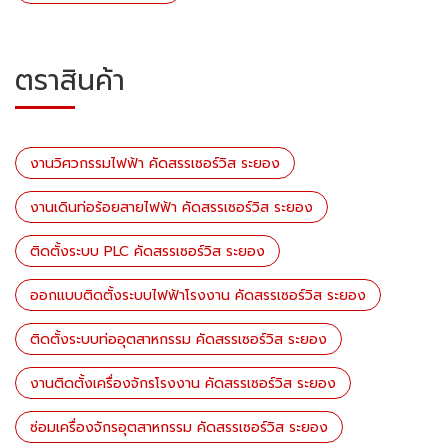
ตราสินค้า
งานวิศวกรรมไฟฟ้า คัดสรรเซอร์วิส ระยอง
งานเดินท่อร้อยสายไฟฟ้า คัดสรรเซอร์วิส ระยอง
ติดตั้งระบบ PLC คัดสรรเซอร์วิส ระยอง
ออกแบบติดตั้งระบบไฟฟ้าโรงงาน คัดสรรเซอร์วิส ระยอง
ติดตั้งระบบท่ออุตสาหกรรม คัดสรรเซอร์วิส ระยอง
งานติดตั้งเครื่องจักรโรงงาน คัดสรรเซอร์วิส ระยอง
ซ่อมเครื่องจักรอุตสาหกรรม คัดสรรเซอร์วิส ระยอง