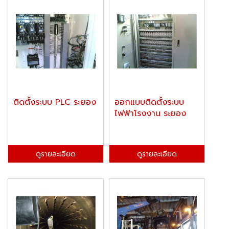
ติดตั้งระบบ PLC ระยอง
ออกแบบติดตั้งระบบ
ไฟฟ้าโรงงาน ระยอง
ดูรายละเอียด
ดูรายละเอียด