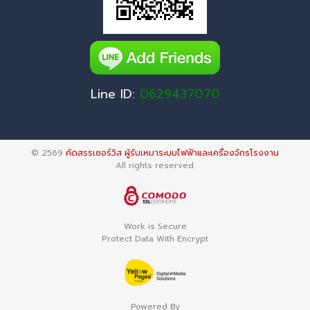
Line ID:
0629437070
© 2569
คัดสรรเซอร์วิส ผู้รับเหมาระบบไฟฟ้าและเครื่องจักรโรงงาน
All rights reserved.
Work is Secure
Protect Data With Encrypt
Powered By