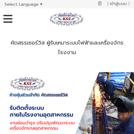
|
เข้าสู่ระบบ
|
Select Language
▼
คัดสรรเซอร์วิส ผู้รับเหมาระบบไฟฟ้าและเครื่องจักร
โรงงาน