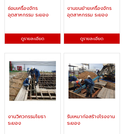
ซ่อมเครื่องจักร
งานขนย้ายเครื่องจักร
อุตสาหกรรม ระยอง
อุตสาหกรรม ระยอง
ดูรายละเอียด
ดูรายละเอียด
งานวิศวกรรมโยธา
รับเหมาก่อสร้างโรงงาน
ระยอง
ระยอง