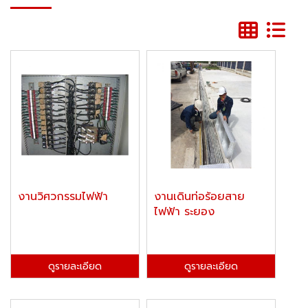
งานวิศวกรรมไฟฟ้า
งานเดินท่อร้อยสาย
ไฟฟ้า ระยอง
ดูรายละเอียด
ดูรายละเอียด