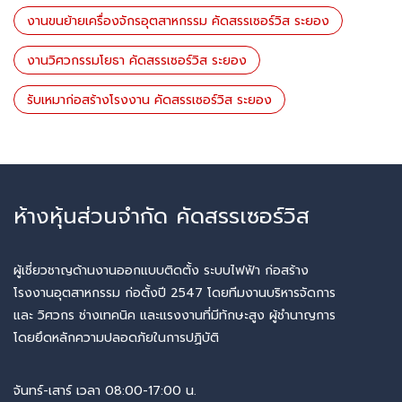
งานขนย้ายเครื่องจักรอุตสาหกรรม คัดสรรเซอร์วิส ระยอง
งานวิศวกรรมโยธา คัดสรรเซอร์วิส ระยอง
รับเหมาก่อสร้างโรงงาน คัดสรรเซอร์วิส ระยอง
ห้างหุ้นส่วนจำกัด คัดสรรเซอร์วิส
ผู้เชี่ยวชาญด้านงานออกแบบติดตั้ง ระบบไฟฟ้า ก่อสร้าง
โรงงานอุตสาหกรรม ก่อตั้งปี 2547 โดยทีมงานบริหารจัดการ
และ วิศวกร ช่างเทคนิค และแรงงานที่มีทักษะสูง ผู้ชำนาญการ
โดยยึดหลักความปลอดภัยในการปฏิบัติ
จันทร์-เสาร์ เวลา 08:00-17:00 น.