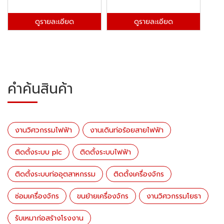
ดูรายละเอียด
ดูรายละเอียด
คำค้นสินค้า
งานวิศวกรรมไฟฟ้า
งานเดินท่อร้อยสายไฟฟ้า
ติดตั้งระบบ plc
ติดตั้งระบบไฟฟ้า
ติดตั้งระบบท่ออุตสาหกรรม
ติดตั้งเครื่องจักร
ซ่อมเครื่องจักร
ขนย้ายเครื่องจักร
งานวิศวกรรมโยธา
รับเหมาก่อสร้างโรงงาน