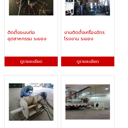
ติดตั้งระบบท่อ
งานติดตั้งเครื่องจักร
อุตสาหกรรม ระยอง
โรงงาน ระยอง
ดูรายละเอียด
ดูรายละเอียด