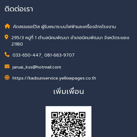
ติดต่อเรา
คัดสรรเซอร์วิส ผู้รับเหมาระบบไฟฟ้าและเครื่องจักรโรงงาน
295/3 หมู่ที่ 1 ตำบลนิคมพัฒนา อำเภอนิคมพัฒนา จังหวัดระยอง
21180
033-650-447
,
081-683-9707
jaruai_kss@hotmail.com
https://kadsunservice.yellowpages.co.th
เพิ่มเพื่อน