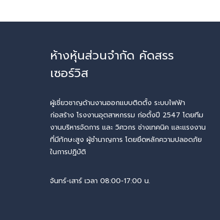
ห้างหุ้นส่วนจำกัด คัดสรร
เซอร์วิส
ผู้เชี่ยวชาญด้านงานออกแบบติดตั้ง ระบบไฟฟ้า
ก่อสร้าง โรงงานอุตสาหกรรม ก่อตั้งปี 2547 โดยทีม
งานบริหารจัดการ และ วิศวกร ช่างเทคนิค และแรงงาน
ที่มีทักษะสูง ผู้ชำนาญการ โดยยึดหลักความปลอดภัย
ในการปฏิบัติ
จันทร์-เสาร์ เวลา 08:00-17:00 น.