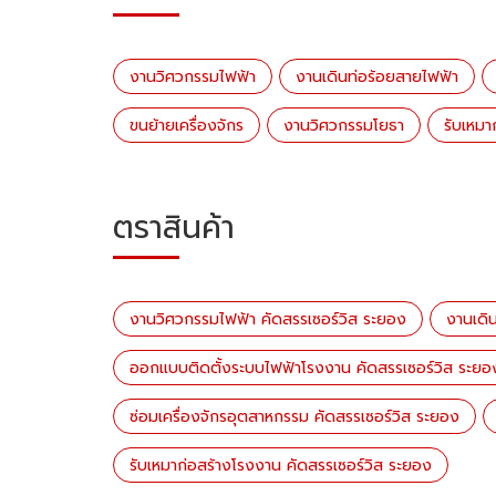
งานวิศวกรรมไฟฟ้า
งานเดินท่อร้อยสายไฟฟ้า
ขนย้ายเครื่องจักร
งานวิศวกรรมโยธา
รับเหมา
ตราสินค้า
งานวิศวกรรมไฟฟ้า คัดสรรเซอร์วิส ระยอง
งานเดิ
ออกแบบติดตั้งระบบไฟฟ้าโรงงาน คัดสรรเซอร์วิส ระยอ
ซ่อมเครื่องจักรอุตสาหกรรม คัดสรรเซอร์วิส ระยอง
รับเหมาก่อสร้างโรงงาน คัดสรรเซอร์วิส ระยอง