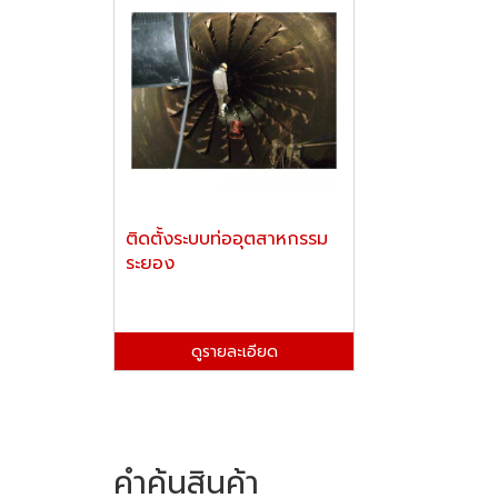
ติดตั้งระบบท่ออุตสาหกรรม
ระยอง
ดูรายละเอียด
คำค้นสินค้า