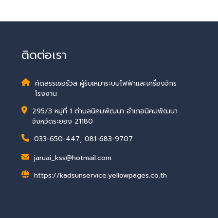
ติดต่อเรา
คัดสรรเซอร์วิส ผู้รับเหมาระบบไฟฟ้าและเครื่องจักร
โรงงาน
295/3 หมู่ที่ 1 ตำบลนิคมพัฒนา อำเภอนิคมพัฒนา
จังหวัดระยอง 21180
033-650-447
,
081-683-9707
jaruai_kss@hotmail.com
https://kadsunservice.yellowpages.co.th