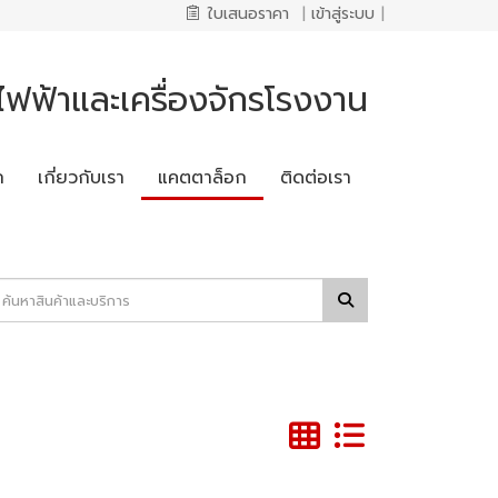
ใบเสนอราคา
|
เข้าสู่ระบบ
|
บไฟฟ้าและเครื่องจักรโรงงาน
ก
เกี่ยวกับเรา
แคตตาล็อก
ติดต่อเรา