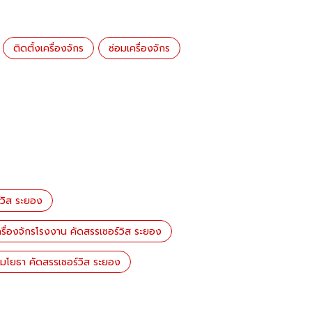
ติดตั้งเครื่องจักร
ซ่อมเครื่องจักร
์วิส ระยอง
ครื่องจักรโรงงาน คัดสรรเซอร์วิส ระยอง
มโยธา คัดสรรเซอร์วิส ระยอง