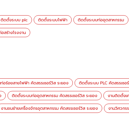
ติดตั้งระบบ plc
ติดตั้งระบบไฟฟ้า
ติดตั้งระบบท่ออุตสาหกรรม
ก่อสร้างโรงงาน
นท่อร้อยสายไฟฟ้า คัดสรรเซอร์วิส ระยอง
ติดตั้งระบบ PLC คัดสรรเซอร
ง
ติดตั้งระบบท่ออุตสาหกรรม คัดสรรเซอร์วิส ระยอง
งานติดตั้งเ
งานขนย้ายเครื่องจักรอุตสาหกรรม คัดสรรเซอร์วิส ระยอง
งานวิศวกรร