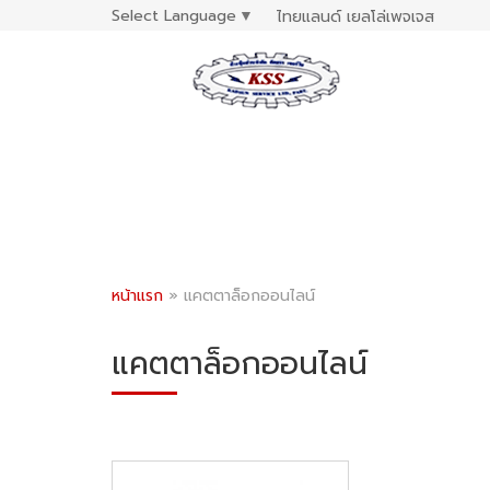
Select Language
▼
ไทยแลนด์ เยลโล่เพจเจส
หน้าแรก
»
แคตตาล็อกออนไลน์
แคตตาล็อกออนไลน์