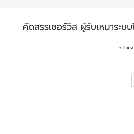
คัดสรรเซอร์วิส ผู้รับเหมาระบ
หน้าแร