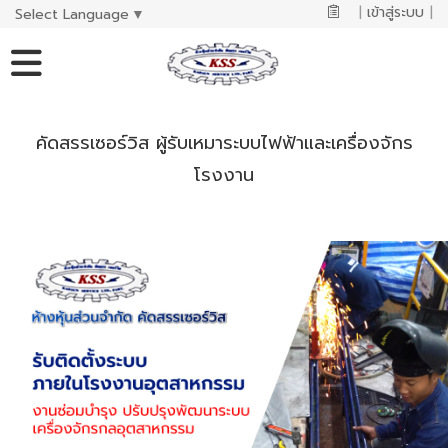
|
เข้าสู่ระบบ
|
Select Language
▼
คัดสรรเซอร์วิส ผู้รับเหมาระบบไฟฟ้าและเครื่องจักร
โรงงาน