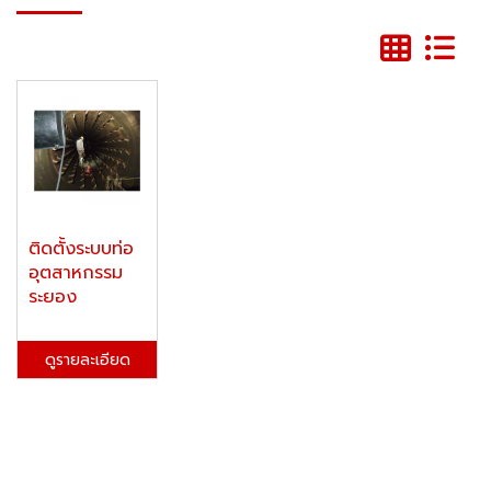
ติดตั้งระบบท่อ
อุตสาหกรรม
ระยอง
ดูรายละเอียด