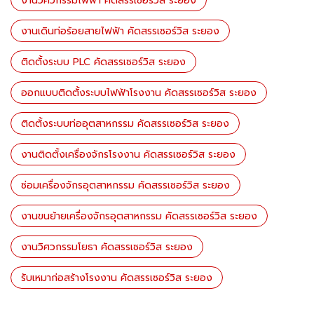
งานวิศวกรรมไฟฟ้า คัดสรรเซอร์วิส ระยอง
งานเดินท่อร้อยสายไฟฟ้า คัดสรรเซอร์วิส ระยอง
ติดตั้งระบบ PLC คัดสรรเซอร์วิส ระยอง
ออกแบบติดตั้งระบบไฟฟ้าโรงงาน คัดสรรเซอร์วิส ระยอง
ติดตั้งระบบท่ออุตสาหกรรม คัดสรรเซอร์วิส ระยอง
งานติดตั้งเครื่องจักรโรงงาน คัดสรรเซอร์วิส ระยอง
ซ่อมเครื่องจักรอุตสาหกรรม คัดสรรเซอร์วิส ระยอง
งานขนย้ายเครื่องจักรอุตสาหกรรม คัดสรรเซอร์วิส ระยอง
งานวิศวกรรมโยธา คัดสรรเซอร์วิส ระยอง
รับเหมาก่อสร้างโรงงาน คัดสรรเซอร์วิส ระยอง