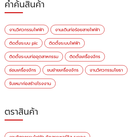
คำค้นสินค้า
งานวิศวกรรมไฟฟ้า
งานเดินท่อร้อยสายไฟฟ้า
ติดตั้งระบบ plc
ติดตั้งระบบไฟฟ้า
ติดตั้งระบบท่ออุตสาหกรรม
ติดตั้งเครื่องจักร
ซ่อมเครื่องจักร
ขนย้ายเครื่องจักร
งานวิศวกรรมโยธา
รับเหมาก่อสร้างโรงงาน
ตราสินค้า