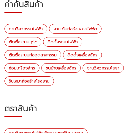
คำค้นสินค้า
งานวิศวกรรมไฟฟ้า
งานเดินท่อร้อยสายไฟฟ้า
ติดตั้งระบบ plc
ติดตั้งระบบไฟฟ้า
ติดตั้งระบบท่ออุตสาหกรรม
ติดตั้งเครื่องจักร
ซ่อมเครื่องจักร
ขนย้ายเครื่องจักร
งานวิศวกรรมโยธา
รับเหมาก่อสร้างโรงงาน
ตราสินค้า