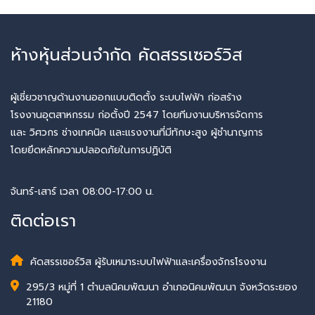
ห้างหุ้นส่วนจำกัด คัดสรรเซอร์วิส
ผู้เชี่ยวชาญด้านงานออกแบบติดตั้ง ระบบไฟฟ้า ก่อสร้าง
โรงงานอุตสาหกรรม ก่อตั้งปี 2547 โดยทีมงานบริหารจัดการ
และ วิศวกร ช่างเทคนิค และแรงงานที่มีทักษะสูง ผู้ชำนาญการ
โดยยึดหลักความปลอดภัยในการปฏิบัติ
จันทร์-เสาร์ เวลา 08:00-17:00 น.
ติดต่อเรา
คัดสรรเซอร์วิส ผู้รับเหมาระบบไฟฟ้าและเครื่องจักรโรงงาน
295/3 หมู่ที่ 1 ตำบลนิคมพัฒนา อำเภอนิคมพัฒนา จังหวัดระยอง
21180