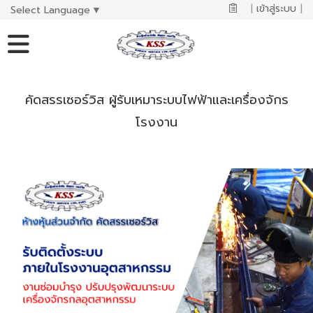
|
เข้าสู่ระบบ
|
Select Language
▼
คัดสรรเซอร์วิส ผู้รับเหมาระบบไฟฟ้าและเครื่องจักร
โรงงาน