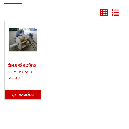
ซ่อมเครื่องจักร
อุตสาหกรรม
ระยอง
ดูรายละเอียด