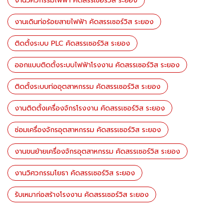
งานวิศวกรรมไฟฟ้า คัดสรรเซอร์วิส ระยอง
งานเดินท่อร้อยสายไฟฟ้า คัดสรรเซอร์วิส ระยอง
ติดตั้งระบบ PLC คัดสรรเซอร์วิส ระยอง
ออกแบบติดตั้งระบบไฟฟ้าโรงงาน คัดสรรเซอร์วิส ระยอง
ติดตั้งระบบท่ออุตสาหกรรม คัดสรรเซอร์วิส ระยอง
งานติดตั้งเครื่องจักรโรงงาน คัดสรรเซอร์วิส ระยอง
ซ่อมเครื่องจักรอุตสาหกรรม คัดสรรเซอร์วิส ระยอง
งานขนย้ายเครื่องจักรอุตสาหกรรม คัดสรรเซอร์วิส ระยอง
งานวิศวกรรมโยธา คัดสรรเซอร์วิส ระยอง
รับเหมาก่อสร้างโรงงาน คัดสรรเซอร์วิส ระยอง